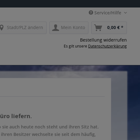
Service/Hilfe
Stadt/PLZ ändern
Mein Konto
0,00 € *
Bestellung widerrufen
Es gilt unsere
Datenschutzerklärung
üro liefern.
o sie auch heute noch steht und ihren Sitz hat.
ihren Besitzer wechselte sie seit dem häufig,