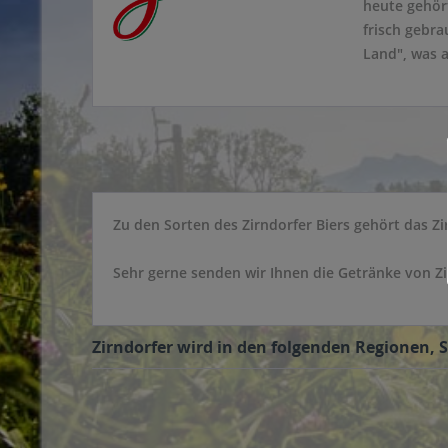
heute gehört
frisch gebr
Land", was 
Zu den Sorten des Zirndorfer Biers gehört das Zir
Sehr gerne senden wir Ihnen die Getränke von Zi
Zirndorfer wird in den folgenden Regionen, S