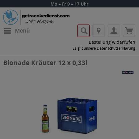
Mo – Fr 9 – 17 Uhr
Menü
Bestellung widerrufen
Es gilt unsere
Datenschutzerklärung
Bionade Kräuter 12 x 0,33l