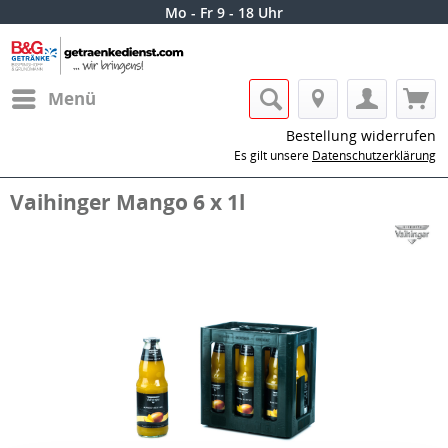
Mo - Fr 9 - 18 Uhr
Menü
Bestellung widerrufen
Es gilt unsere
Datenschutzerklärung
Vaihinger Mango 6 x 1l