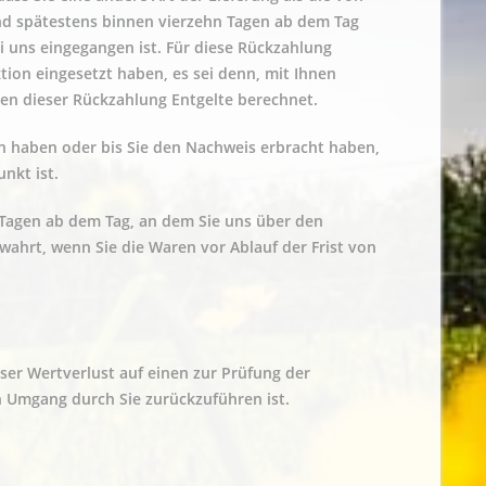
nd spätestens binnen vierzehn Tagen ab dem Tag
i uns eingegangen ist. Für diese Rückzahlung
tion eingesetzt haben, es sei denn, mit Ihnen
en dieser Rückzahlung Entgelte berechnet.
n haben oder bis Sie den Nachweis erbracht haben,
nkt ist.
 Tagen ab dem Tag, an dem Sie uns über den
ewahrt, wenn Sie die Waren vor Ablauf der Frist von
er Wertverlust auf einen zur Prüfung der
 Umgang durch Sie zurückzuführen ist.