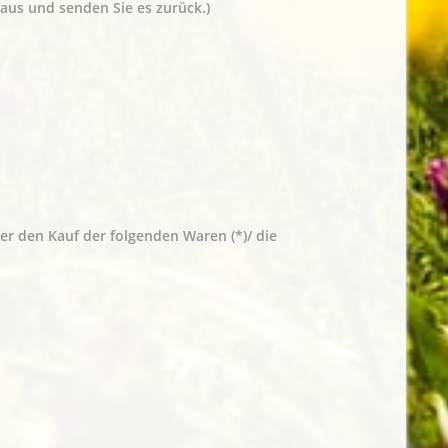
 aus und senden Sie es zurück.)
ber den Kauf der folgenden Waren (*)/ die