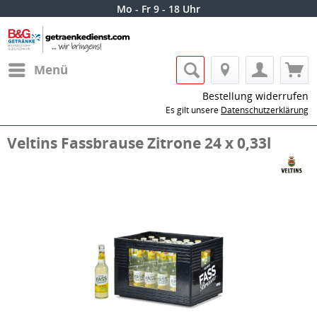
Mo - Fr 9 - 18 Uhr
Menü
Bestellung widerrufen
Es gilt unsere
Datenschutzerklärung
Veltins Fassbrause Zitrone 24 x 0,33l