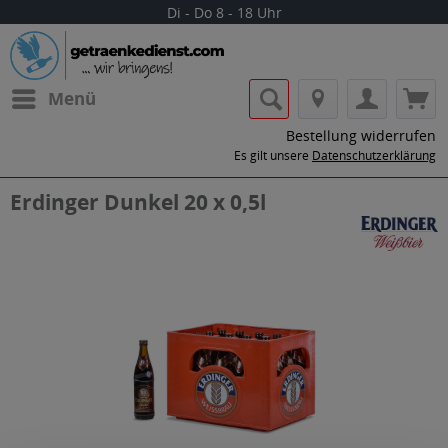
Di - Do 8 - 18 Uhr
Menü
Bestellung widerrufen
Es gilt unsere
Datenschutzerklärung
Erdinger Dunkel 20 x 0,5l