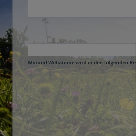
Morand Williamine wird in den folgenden Reg