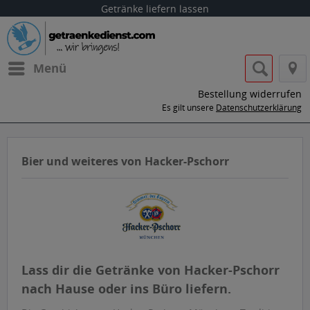
Getränke liefern lassen
Menü
Bestellung widerrufen
Es gilt unsere
Datenschutzerklärung
Bier und weiteres von Hacker-Pschorr
Lass dir die Getränke von Hacker-Pschorr
nach Hause oder ins Büro liefern.