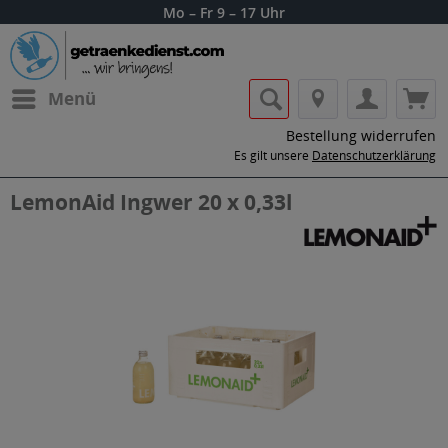
Mo – Fr 9 – 17 Uhr
Menü
Bestellung widerrufen
Es gilt unsere
Datenschutzerklärung
LemonAid Ingwer 20 x 0,33l