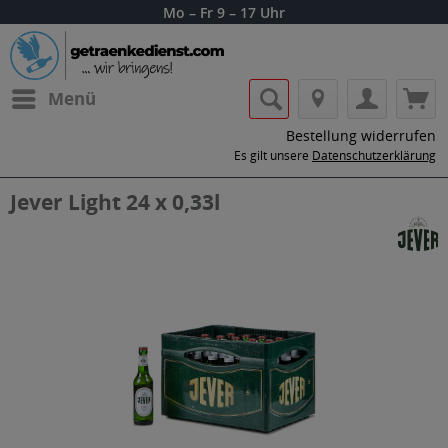
Mo – Fr 9 – 17 Uhr
Menü
Bestellung widerrufen
Es gilt unsere
Datenschutzerklärung
Jever Light 24 x 0,33l