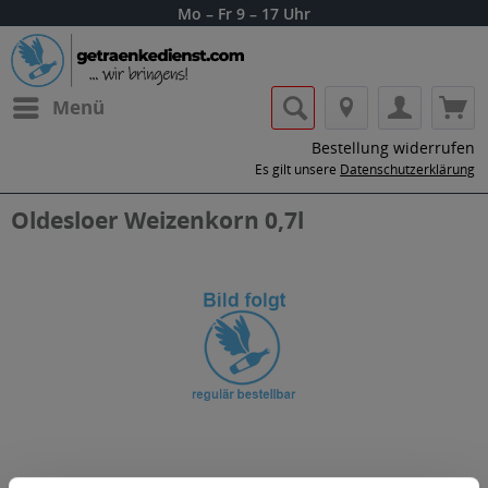
Mo – Fr 9 – 17 Uhr
Menü
Bestellung widerrufen
Es gilt unsere
Datenschutzerklärung
Oldesloer Weizenkorn 0,7l