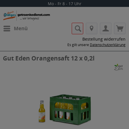
Mo - Fr 8 - 17 Uhr
Menü
Bestellung widerrufen
Es gilt unsere
Datenschutzerklärung
Gut Eden Orangensaft 12 x 0,2l