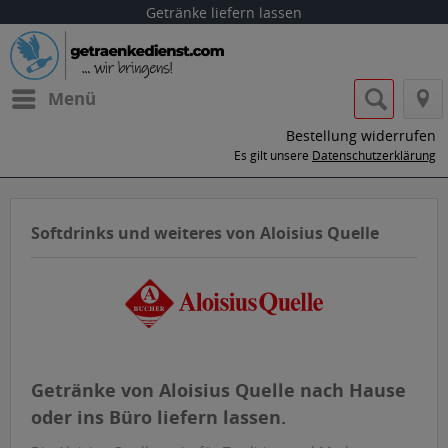
Getränke liefern lassen
Menü
Bestellung widerrufen
Es gilt unsere
Datenschutzerklärung
Softdrinks und weiteres von Aloisius Quelle
Getränke von Aloisius Quelle nach Hause
oder ins Büro liefern lassen.