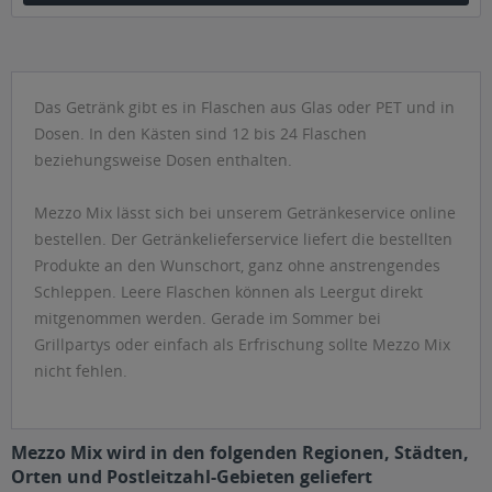
Das Getränk gibt es in Flaschen aus Glas oder PET und in
Dosen. In den Kästen sind 12 bis 24 Flaschen
beziehungsweise Dosen enthalten.
Mezzo Mix lässt sich bei unserem Getränkeservice online
bestellen. Der Getränkelieferservice liefert die bestellten
Produkte an den Wunschort, ganz ohne anstrengendes
Schleppen. Leere Flaschen können als Leergut direkt
mitgenommen werden. Gerade im Sommer bei
Grillpartys oder einfach als Erfrischung sollte Mezzo Mix
nicht fehlen.
Mezzo Mix wird in den folgenden Regionen, Städten,
Orten und Postleitzahl-Gebieten geliefert