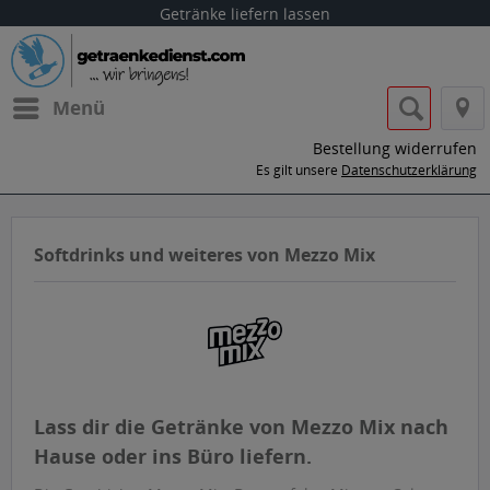
Getränke liefern lassen
Menü
Bestellung widerrufen
Es gilt unsere
Datenschutzerklärung
Softdrinks und weiteres von Mezzo Mix
Lass dir die Getränke von Mezzo Mix nach
Hause oder ins Büro liefern.