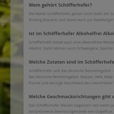
Wem gehört Schöfferhofer?
Die Marke Schöfferhofer gehört nicht mehr der Sc
Binding Brauerei und damit auch zur Radeberger 
Ist im Schöfferhofer Alkoholfrei Alko
Schöfferhofer bietet auch eine alkoholfreie Weize
Alkohol. Somit können auch Schwangere, Sportler u
Welche Zutaten sind im Schöfferhofe
Schöfferhofer und das deutsche Reinheitsgebot – 
das deutsche Reinheitsgebot. Wasser, Hefe, Malz 
frische und würzige Geschmack des naturtrüben 
Welche Geschmacksrichtungen gibt e
Das Schöfferhofer Weizen begeistert seit vielen
beispielsweise Biermischgetränke wie Grapefruit,