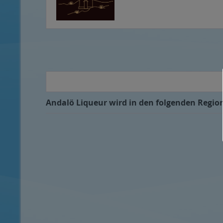
Andalö Liqueur wird in den folgenden Region