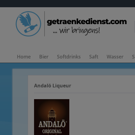
Home
Bier
Softdrinks
Saft
Wasser
S
Andalö Liqueur