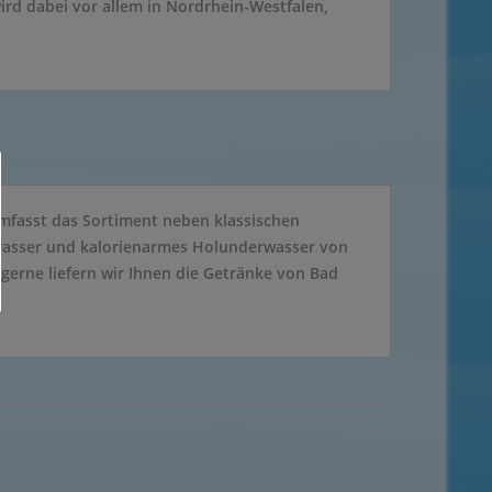
ird dabei vor allem in Nordrhein-Westfalen,
umfasst das Sortiment neben klassischen
wasser und kalorienarmes Holunderwasser von
gerne liefern wir Ihnen die Getränke von Bad