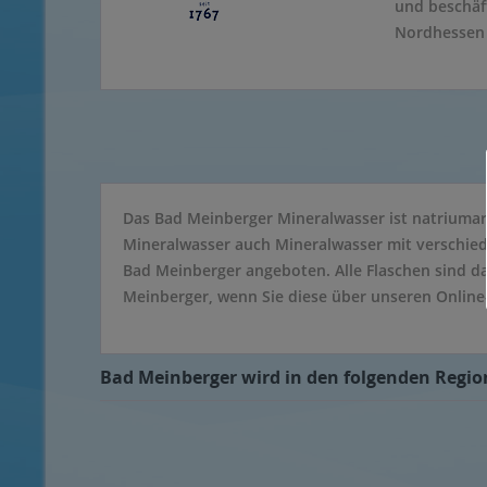
und beschäft
Nordhessen 
Das Bad Meinberger Mineralwasser ist natriumar
Mineralwasser auch Mineralwasser mit verschie
Bad Meinberger angeboten. Alle Flaschen sind da
Meinberger, wenn Sie diese über unseren Online
Bad Meinberger wird in den folgenden Region