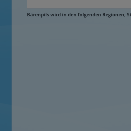
Bärenpils wird in den folgenden Regionen, St