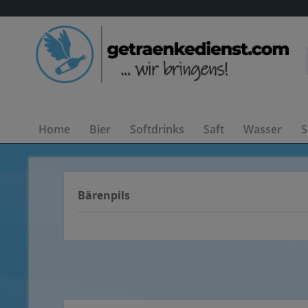
Home
Bier
Softdrinks
Saft
Wasser
S
Bärenpils