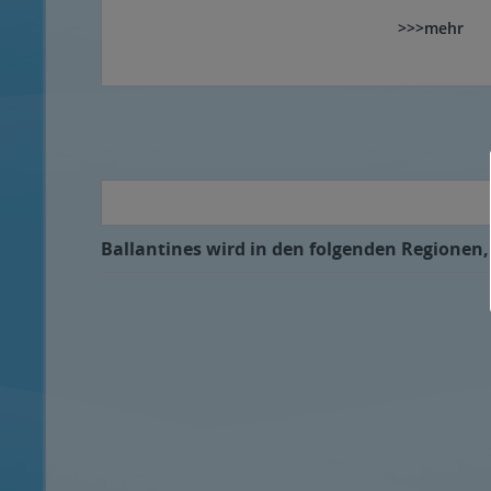
>>>mehr
Ballantines wird in den folgenden Regionen, 