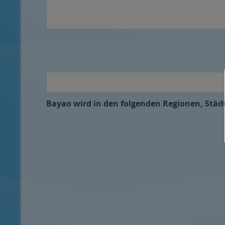
Bayao wird in den folgenden Regionen, Städt