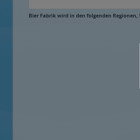
Bier Fabrik wird in den folgenden Regionen, 