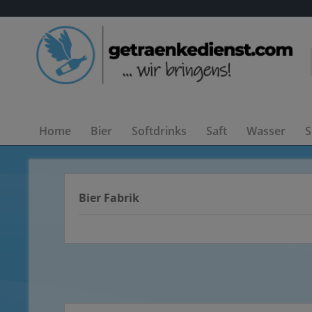
Home
Bier
Softdrinks
Saft
Wasser
S
Bier Fabrik