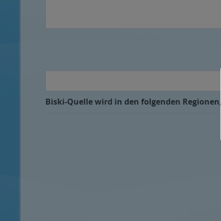
Biski-Quelle wird in den folgenden Regionen,