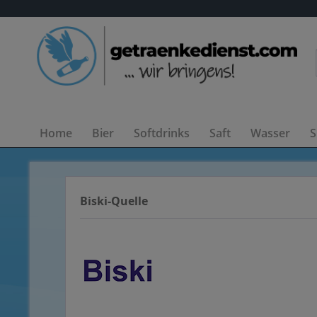
Home
Bier
Softdrinks
Saft
Wasser
S
Biski-Quelle