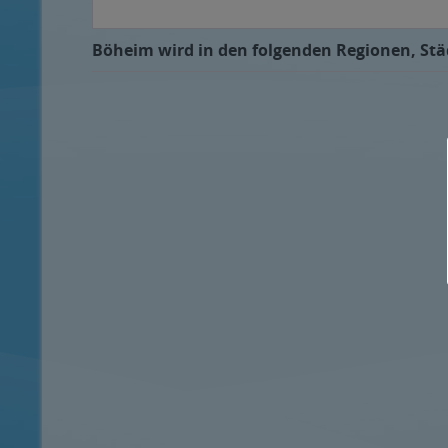
Böheim wird in den folgenden Regionen, Städ