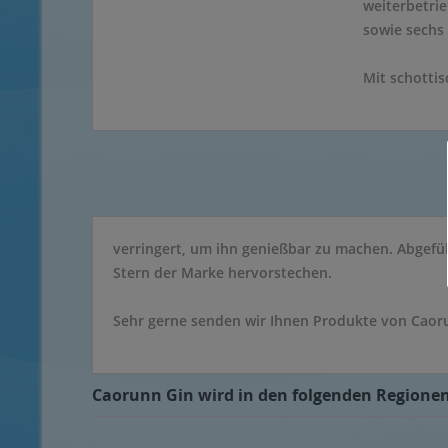
weiterbetrie
sowie sechs
Mit schottis
verringert, um ihn genießbar zu machen. Abgefüll
Stern der Marke hervorstechen.
Sehr gerne senden wir Ihnen Produkte von Caoru
Caorunn Gin wird in den folgenden Regionen,