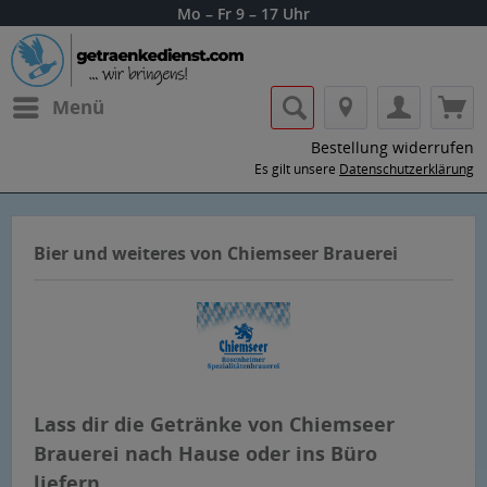
Mo – Fr 9 – 17 Uhr
Menü
Bestellung widerrufen
Es gilt unsere
Datenschutzerklärung
Bier und weiteres von Chiemseer Brauerei
Lass dir die Getränke von Chiemseer
Brauerei nach Hause oder ins Büro
liefern.