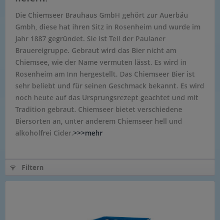
Die Chiemseer Brauhaus GmbH gehört zur Auerbäu
Gmbh, diese hat ihren Sitz in Rosenheim und wurde im
Jahr 1887 gegründet. Sie ist Teil der Paulaner
Brauereigruppe. Gebraut wird das Bier nicht am
Chiemsee, wie der Name vermuten lässt. Es wird in
Rosenheim am Inn hergestellt. Das Chiemseer Bier ist
sehr beliebt und für seinen Geschmack bekannt. Es wird
noch heute auf das Ursprungsrezept geachtet und mit
Tradition gebraut. Chiemseer bietet verschiedene
Biersorten an, unter anderem Chiemseer hell und
alkoholfrei Cider.
>>>mehr
Filtern