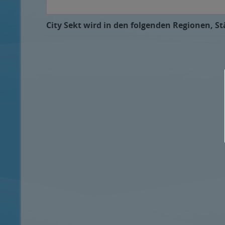
City Sekt wird in den folgenden Regionen, St