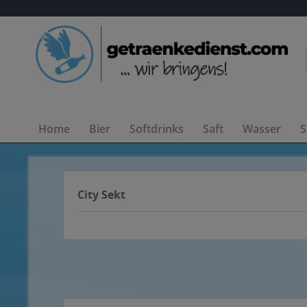
Home
Bier
Softdrinks
Saft
Wasser
S
City Sekt