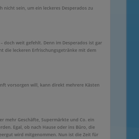
 nicht sein, um ein leckeres Desperados zu
doch weit gefehlt. Denn im Desperados ist gar
nnt die leckeren Erfrischungsgetränke mit dem
kunft vorsorgen will, kann direkt mehrere Kästen
er mehr Geschäfte, Supermärkte und Co. ein
den. Egal, ob nach Hause oder ins Büro, die
ergut wird mitgenommen. Nun ist die Zeit für