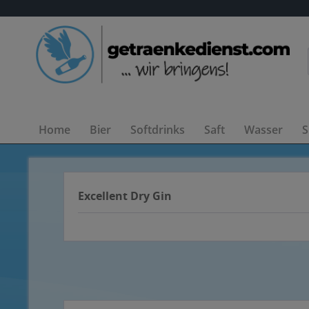
Home
Bier
Softdrinks
Saft
Wasser
S
Excellent Dry Gin