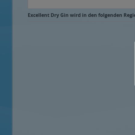
Excellent Dry Gin wird in den folgenden Regi