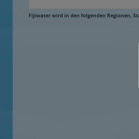
Fijiwater wird in den folgenden Regionen, St