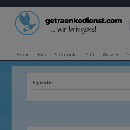
Home
Bier
Softdrinks
Saft
Wasser
S
Fijiwater