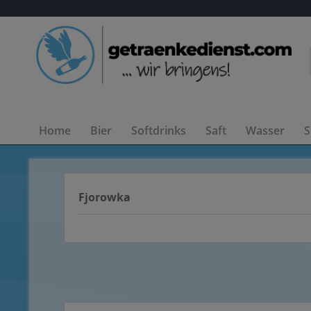
Home
Bier
Softdrinks
Saft
Wasser
S
Fjorowka