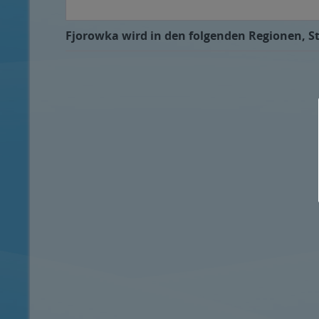
Fjorowka wird in den folgenden Regionen, St