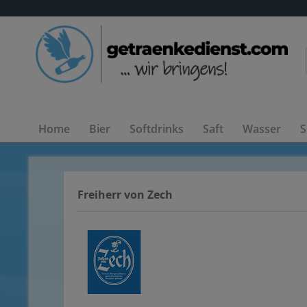
Home
Bier
Softdrinks
Saft
Wasser
S
Freiherr von Zech