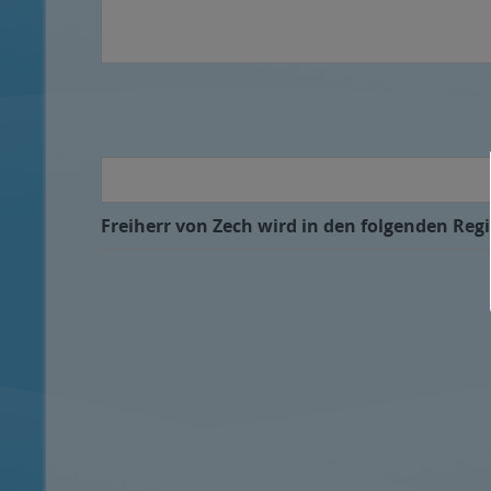
Freiherr von Zech wird in den folgenden Regi