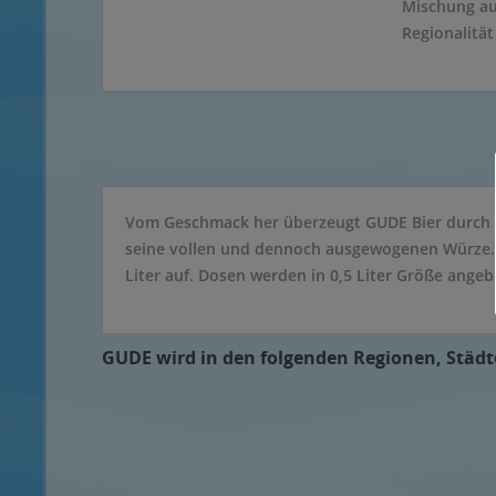
Mischung aus
Regionalität
Vom Geschmack her überzeugt GUDE Bier durch ei
seine vollen und dennoch ausgewogenen Würze. GU
Liter auf. Dosen werden in 0,5 Liter Größe ange
GUDE wird in den folgenden Regionen, Städte