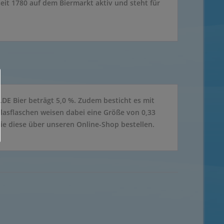
seit 1780 auf dem Biermarkt aktiv und steht für
E Bier beträgt 5,0 %. Zudem besticht es mit
Glasflaschen weisen dabei eine Größe von 0,33
Sie diese über unseren Online-Shop bestellen.