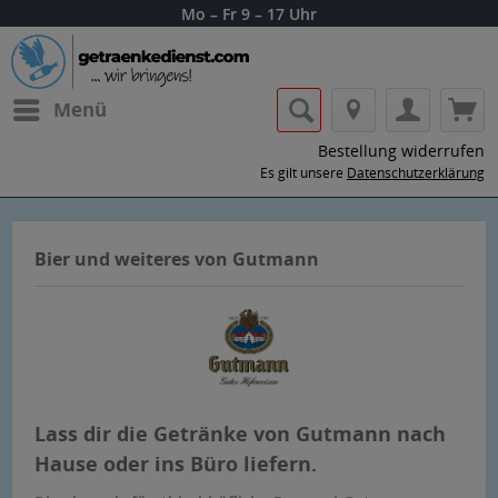
Mo – Fr 9 – 17 Uhr
Menü
Bestellung widerrufen
Es gilt unsere
Datenschutzerklärung
Bier und weiteres von Gutmann
Lass dir die Getränke von Gutmann nach
Hause oder ins Büro liefern.