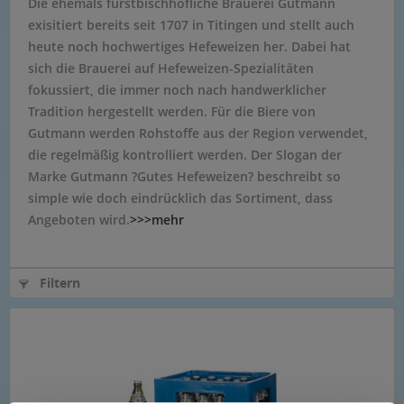
Die ehemals fürstbischhöfliche Brauerei Gutmann
exisitiert bereits seit 1707 in Titingen und stellt auch
heute noch hochwertiges Hefeweizen her. Dabei hat
sich die Brauerei auf Hefeweizen-Spezialitäten
fokussiert, die immer noch nach handwerklicher
Tradition hergestellt werden. Für die Biere von
Gutmann werden Rohstoffe aus der Region verwendet,
die regelmäßig kontrolliert werden. Der Slogan der
Marke Gutmann ?Gutes Hefeweizen? beschreibt so
simple wie doch eindrücklich das Sortiment, dass
Angeboten wird.
>>>mehr
Filtern