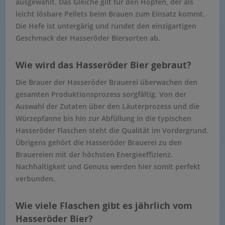
ausgewählt. Das Gleiche gilt für den Hopfen, der als
leicht lösbare Pellets beim Brauen zum Einsatz kommt.
Die Hefe ist untergärig und rundet den einzigartigen
Geschmack der Hasseröder Biersorten ab.
Wie wird das Hasseröder Bier gebraut?
Die Brauer der Hasseröder Brauerei überwachen den
gesamten Produktionsprozess sorgfältig. Von der
Auswahl der Zutaten über den Läuterprozess und die
Würzepfanne bis hin zur Abfüllung in die typischen
Hasseröder Flaschen steht die Qualität im Vordergrund.
Übrigens gehört die Hasseröder Brauerei zu den
Brauereien mit der höchsten Energieeffizienz.
Nachhaltigkeit und Genuss werden hier somit perfekt
verbunden.
Wie viele Flaschen gibt es jährlich vom
Hasseröder Bier?