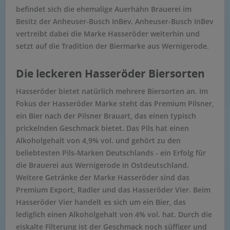
befindet sich die ehemalige Auerhahn Brauerei im
Besitz der Anheuser-Busch InBev. Anheuser-Busch InBev
vertreibt dabei die Marke Hasseröder weiterhin und
setzt auf die Tradition der Biermarke aus Wernigerode.
Die leckeren Hasseröder Biersorten
Hasseröder bietet natürlich mehrere Biersorten an. Im
Fokus der Hasseröder Marke steht das Premium Pilsner,
ein Bier nach der Pilsner Brauart, das einen typisch
prickelnden Geschmack bietet. Das Pils hat einen
Alkoholgehalt von 4,9% vol. und gehört zu den
beliebtesten Pils-Marken Deutschlands - ein Erfolg für
die Brauerei aus Wernigerode in Ostdeutschland.
Weitere Getränke der Marke Hasseröder sind das
Premium Export, Radler und das Hasseröder Vier. Beim
Hasseröder Vier handelt es sich um ein Bier, das
lediglich einen Alkoholgehalt von 4% vol. hat. Durch die
eiskalte Filterung ist der Geschmack noch süffiger und