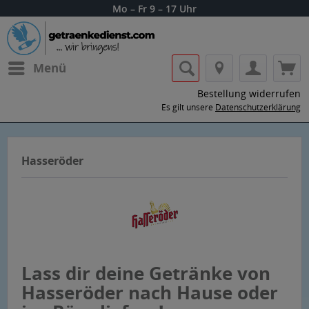
Mo – Fr 9 – 17 Uhr
Menü
Bestellung widerrufen
Es gilt unsere
Datenschutzerklärung
Hasseröder
Lass dir deine Getränke von
Hasseröder nach Hause oder