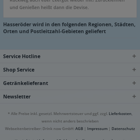
und Genießen heißt dann die Devise.
Hasseröder wird in den folgenden Regionen, Städten,
Orten und Postleitzahl-Gebieten geliefert
Service Hotline
Shop Service
Getränkelieferant
Newsletter
* Alle Preise inkl. gesetzl. Mehrwertsteuer und ggf. zzgl.
Lieferkosten
,
wenn nicht anders beschrieben
Webseitenbetreiber: Drink now GmbH:
AGB
|
Impressum
|
Datenschutz