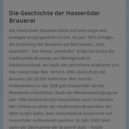
Die Geschichte der Hasseröder
Brauerei
Die Hasseröder Brauerei blickt auf eine lange und
bewegte Vergangenheit zurück. Im Jahr 1872 erfolgte
die Gründung der Brauerei auf den Namen „Zum
Auerhahn“. Der Name „Auerhahn“ prägt bis heute die
traditionelle Brauerei aus Wernigerode in
Ostdeutschland. Im Laufe der Jahrzehnte etablierte sich
das Hasseröder Bier. Bereits 1896 überschritt die
Brauerei die 25.000 Hektoliter Bier Grenze.
Insbesondere in der DDR galt Hasseröder als die
Biermarke schlechthin. Nach der Wiedervereinigung im
Jahr 1990 etablierte sich Hasseröder auch im Westen.
Der Umbau zu einer der modernsten Brauereien der
Welt sorgte dafür, dass verschiedene Investoren auf
Hasseröder aufmerksam wurden. Im Jahr 2002 fand
dann die Übernahme der Brauerei statt – heute