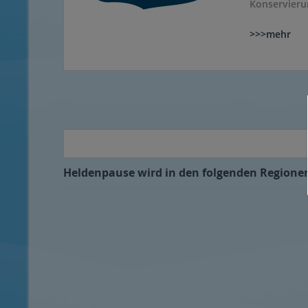
Konservierun
>>>mehr
Heldenpause wird in den folgenden Regionen,