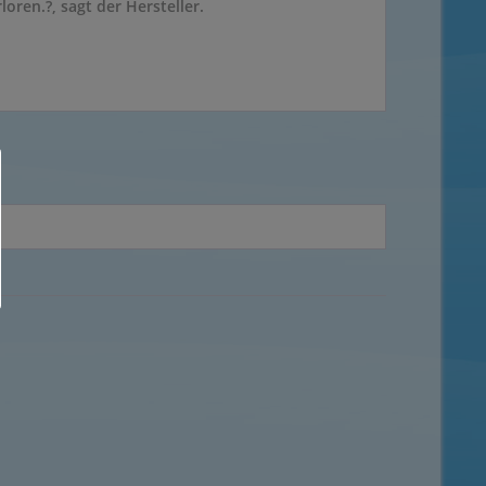
ren.?, sagt der Hersteller.