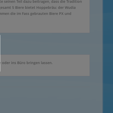
seinen Teil dazu beitragen, dass die Tradition
sgesamt 5 Biere bietet Hoppebräu: der Wudia
mmen die im Fass gebrauten Biere PX und
oder ins Büro bringen lassen.