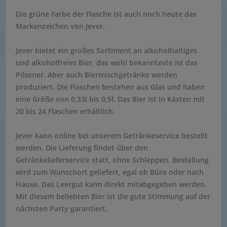
Die grüne Farbe der Flasche ist auch noch heute das
Markenzeichen von Jever.
Jever bietet ein großes Sortiment an alkoholhaltiges
und alkoholfreies Bier, das wohl bekannteste ist das
Pilsener. Aber auch Biermischgetränke werden
produziert. Die Flaschen bestehen aus Glas und haben
eine Größe von 0,33l bis 0,5l. Das Bier ist in Kästen mit
20 bis 24 Flaschen erhältlich.
Jever kann online bei unserem Getränkeservice bestellt
werden. Die Lieferung findet über den
Getränkelieferservice statt, ohne Schleppen. Bestellung
wird zum Wunschort geliefert, egal ob Büro oder nach
Hause. Das Leergut kann direkt mitabgegeben werden.
Mit diesem beliebten Bier ist die gute Stimmung auf der
nächsten Party garantiert.