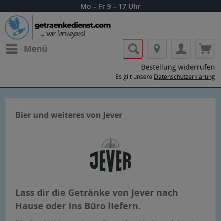
Mo – Fr 9 – 17 Uhr
Menü
Bestellung widerrufen
Es gilt unsere
Datenschutzerklärung
Bier und weiteres von Jever
Lass dir die Getränke von Jever nach
Hause oder ins Büro liefern.