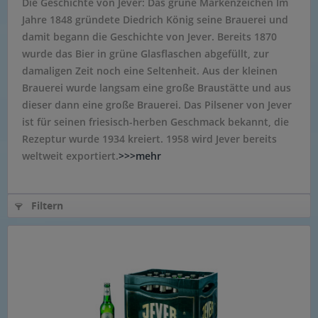
Die Geschichte von Jever: Das grüne Markenzeichen Im
Jahre 1848 gründete Diedrich König seine Brauerei und
damit begann die Geschichte von Jever. Bereits 1870
wurde das Bier in grüne Glasflaschen abgefüllt, zur
damaligen Zeit noch eine Seltenheit. Aus der kleinen
Brauerei wurde langsam eine große Braustätte und aus
dieser dann eine große Brauerei. Das Pilsener von Jever
ist für seinen friesisch-herben Geschmack bekannt, die
Rezeptur wurde 1934 kreiert. 1958 wird Jever bereits
weltweit exportiert.
>>>mehr
Filtern