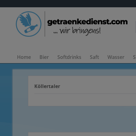
Home
Bier
Softdrinks
Saft
Wasser
S
Köllertaler