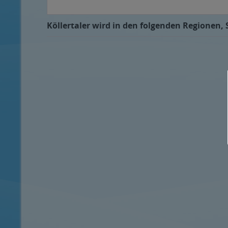
Köllertaler wird in den folgenden Regionen, 