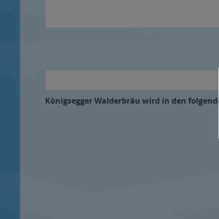
Königsegger Walderbräu wird in den folgende