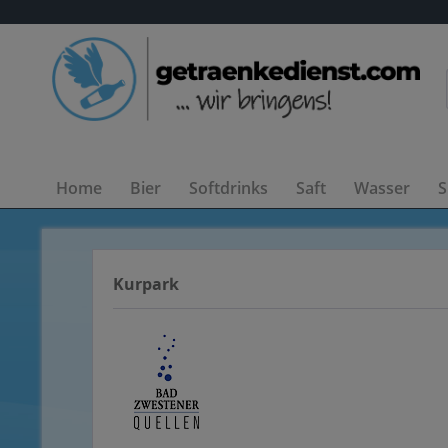
Home
Bier
Softdrinks
Saft
Wasser
S
Kurpark