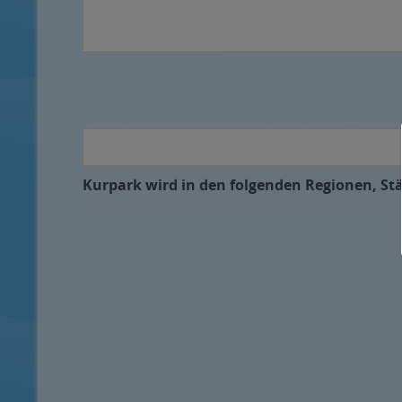
Kurpark wird in den folgenden Regionen, Stä