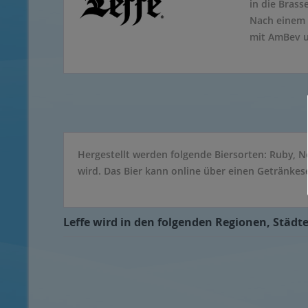
in die Brass
Nach einem 
mit AmBev u
Hergestellt werden folgende Biersorten: Ruby, Ne
wird. Das Bier kann online über einen Getränkese
Leffe wird in den folgenden Regionen, Städte