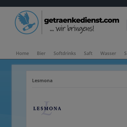
Home
Bier
Softdrinks
Saft
Wasser
S
Lesmona