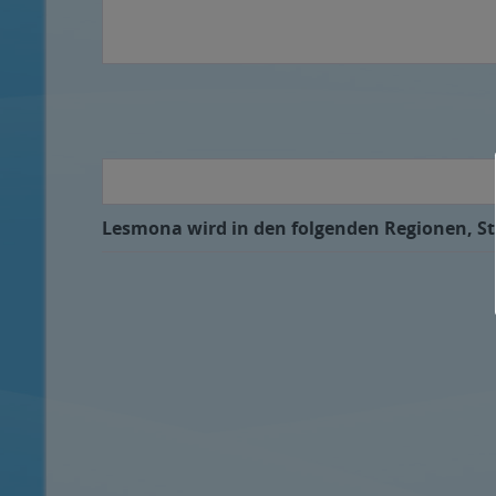
Lesmona wird in den folgenden Regionen, Stä