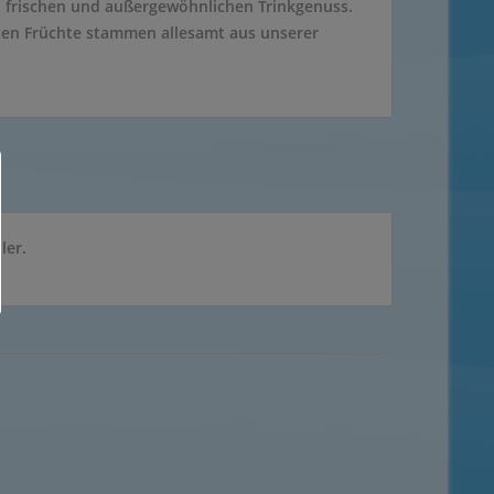
 frischen und außergewöhnlichen Trinkgenuss.
lten Früchte stammen allesamt aus unserer
ler.