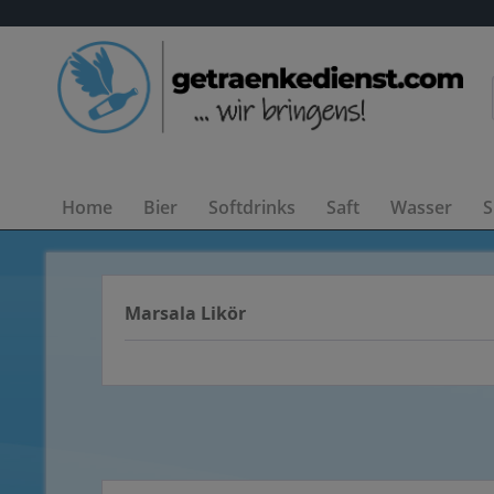
Home
Bier
Softdrinks
Saft
Wasser
S
Marsala Likör