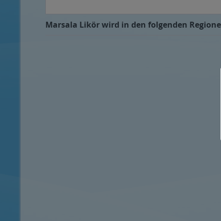
Marsala Likör wird in den folgenden Regione