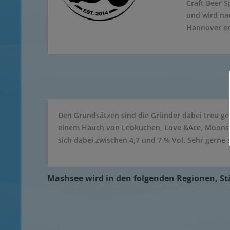
Craft Beer S
und wird na
Hannover er
Den Grundsätzen sind die Gründer dabei treu geb
einem Hauch von Lebkuchen, Love &Ace, Moonshine
sich dabei zwischen 4,7 und 7 % Vol. Sehr gerne
Mashsee wird in den folgenden Regionen, Stä