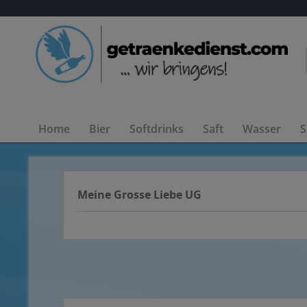
Home
Bier
Softdrinks
Saft
Wasser
S
Meine Grosse Liebe UG