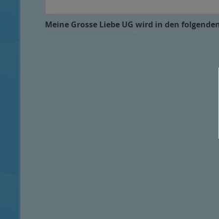
Meine Grosse Liebe UG wird in den folgenden