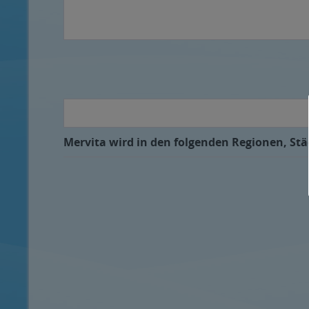
Mervita wird in den folgenden Regionen, Stä