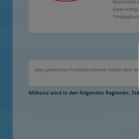
Geschichte 
diese stetig
Trinkjoghurt
Dies genannten Produkte können online über ein
Milbona wird in den folgenden Regionen, Stä