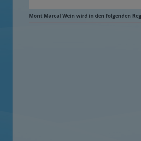
Mont Marcal Wein wird in den folgenden Regi