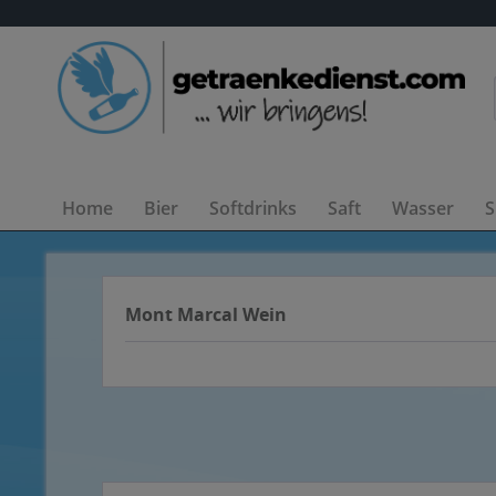
Home
Bier
Softdrinks
Saft
Wasser
S
Mont Marcal Wein