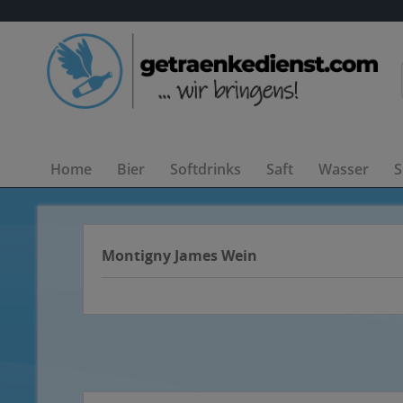
Home
Bier
Softdrinks
Saft
Wasser
S
Montigny James Wein