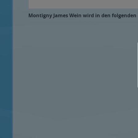
Montigny James Wein wird in den folgenden R